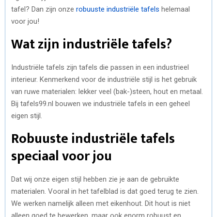
tafel? Dan zijn onze
robuuste industriële tafels
helemaal
voor jou!
Wat zijn industriële tafels?
Industriële tafels zijn tafels die passen in een industrieel
interieur. Kenmerkend voor de industriële stijl is het gebruik
van ruwe materialen: lekker veel (bak-)steen, hout en metaal.
Bij tafels99.nl bouwen we industriële tafels in een geheel
eigen stijl.
Robuuste industriële tafels
speciaal voor jou
Dat wij onze eigen stijl hebben zie je aan de gebruikte
materialen. Vooral in het tafelblad is dat goed terug te zien.
We werken namelijk alleen met eikenhout. Dit hout is niet
alleen goed te bewerken, maar ook enorm robuust en