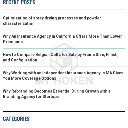
RECENT POSTS
)
Optimization of spray drying processes and powder
characterization
Why An Insurance Agency in California Offers More Than Lower
Premiums
How to Compare Belgian Colts for Sale by Frame Size, Finish,
and Configuration
Why Working with an Independent Insurance Agency in MA Gives
You More Coverage Options
Why Rebranding Becomes Essential During Growth with a
Branding Agency for Startups
CATEGORIES