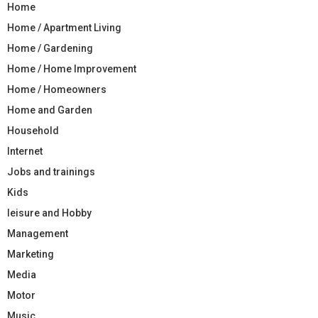
Home
Home / Apartment Living
Home / Gardening
Home / Home Improvement
Home / Homeowners
Home and Garden
Household
Internet
Jobs and trainings
Kids
leisure and Hobby
Management
Marketing
Media
Motor
Music