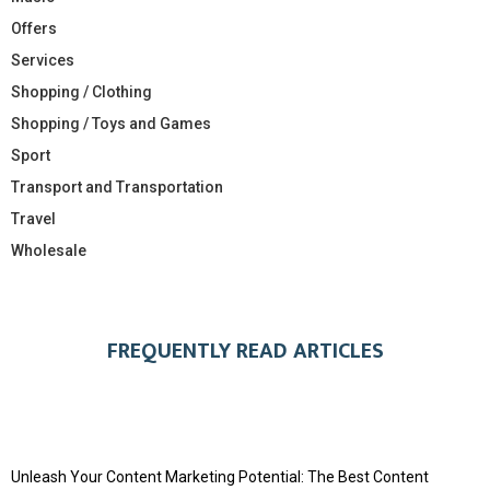
Offers
Services
Shopping / Clothing
Shopping / Toys and Games
Sport
Transport and Transportation
Travel
Wholesale
FREQUENTLY READ ARTICLES
Unleash Your Content Marketing Potential: The Best Content