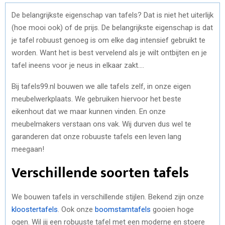
De belangrijkste eigenschap van tafels? Dat is niet het uiterlijk
(hoe mooi ook) of de prijs. De belangrijkste eigenschap is dat
je tafel robuust genoeg is om elke dag intensief gebruikt te
worden. Want het is best vervelend als je wilt ontbijten en je
tafel ineens voor je neus in elkaar zakt….
Bij tafels99.nl bouwen we alle tafels zelf, in onze eigen
meubelwerkplaats. We gebruiken hiervoor het beste
eikenhout dat we maar kunnen vinden. En onze
meubelmakers verstaan ons vak. Wij durven dus wel te
garanderen dat onze robuuste tafels een leven lang
meegaan!
Verschillende soorten tafels
We bouwen tafels in verschillende stijlen. Bekend zijn onze
kloostertafels
. Ook onze
boomstamtafels
gooien hoge
ogen. Wil jij een robuuste tafel met een moderne en stoere