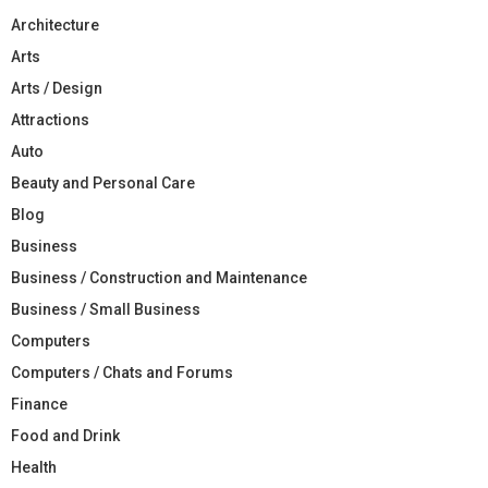
Architecture
Arts
Arts / Design
Attractions
Auto
Beauty and Personal Care
Blog
Business
Business / Construction and Maintenance
Business / Small Business
Computers
Computers / Chats and Forums
Finance
Food and Drink
Health