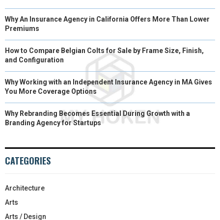
Why An Insurance Agency in California Offers More Than Lower
Premiums
How to Compare Belgian Colts for Sale by Frame Size, Finish,
and Configuration
Why Working with an Independent Insurance Agency in MA Gives
You More Coverage Options
Why Rebranding Becomes Essential During Growth with a
Branding Agency for Startups
CATEGORIES
Architecture
Arts
Arts / Design