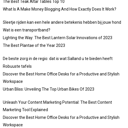
The Best Teak Altar Tables Top 10
What Is A Make Money Blogging And How Exactly Does It Work?
Sleetje rijden kan een hele andere betekenis hebben bij jouw hond
Wat is een transportband?
Lighting the Way: The Best Lantern Solar Innovations of 2023
The Best Plantae of the Year 2023
De beste zorg in de regio: dat is wat Salland u te bieden heeft
Robuuste tafels
Discover the Best Home Office Desks for a Productive and Stylish
Workspace
Urban Bliss: Unveiling The Top Urban Bikes Of 2023
Unleash Your Content Marketing Potential: The Best Content
Marketing Tool Explained
Discover the Best Home Office Desks for a Productive and Stylish
Workspace