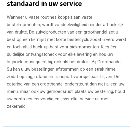
standaard in uw service
Wanneer u vaste routines koppelt aan vaste
bestelmomenten, wordt voedselveiligheid minder afhankelijk
van drukte. De zuivelproducten van een groothandel zet u
best op een kernlijst met korte bestelcycli, zodat u vers werkt
en toch altijd back-up hebt voor piekmomenten. Kies één
duidelijke ontvangstcheck voor elke levering en hou uw
logboek consequent bij, ook als het druk is. Bij Groothandel
Su kan u uw bestellingen afstemmen op een strak ritme,
zodat opslag, rotatie en transport voorspelbaar blijven. De
catering van een groothandel ondersteunt dan niet alleen uw
menu, maar ook uw gemoedsrust: plaats uw bestelling, houd
uw controles eenvoudig en lever elke service uit met
zekerheid.