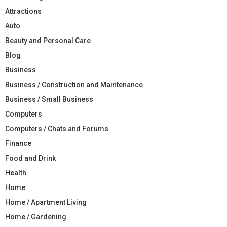
Attractions
Auto
Beauty and Personal Care
Blog
Business
Business / Construction and Maintenance
Business / Small Business
Computers
Computers / Chats and Forums
Finance
Food and Drink
Health
Home
Home / Apartment Living
Home / Gardening