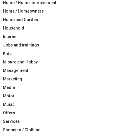
Home / Home Improvement
Home / Homeowners
Home and Garden
Household
Internet
Jobs and trainings
Kids
leisure and Hobby
Management
Marketing
Media
Motor
Music
Offers
Services
Shopping / Clothing