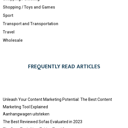
Shopping / Toys and Games
Sport
Transport and Transportation
Travel
Wholesale
FREQUENTLY READ ARTICLES
Unleash Your Content Marketing Potential: The Best Content
Marketing Tool Explained
Aanhangwagen uitsteken
The Best Reviewed Sofas Evaluated in 2023