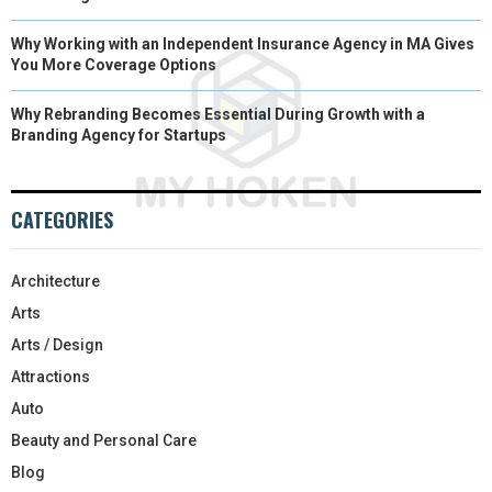
Why Working with an Independent Insurance Agency in MA Gives
You More Coverage Options
Why Rebranding Becomes Essential During Growth with a
Branding Agency for Startups
CATEGORIES
Architecture
Arts
Arts / Design
Attractions
Auto
Beauty and Personal Care
Blog