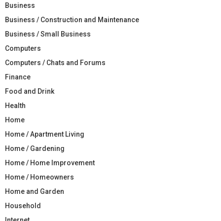
Business
Business / Construction and Maintenance
Business / Small Business
Computers
Computers / Chats and Forums
Finance
Food and Drink
Health
Home
Home / Apartment Living
Home / Gardening
Home / Home Improvement
Home / Homeowners
Home and Garden
Household
Internet