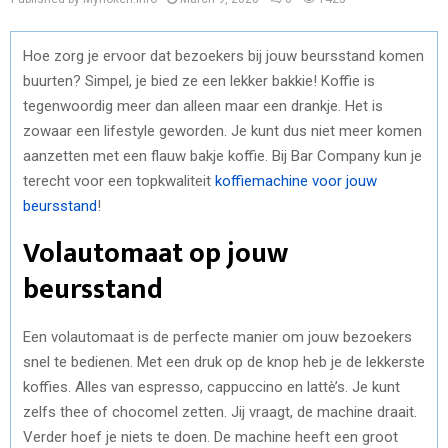
Hoe zorg je ervoor dat bezoekers bij jouw beursstand komen
buurten? Simpel, je bied ze een lekker bakkie! Koffie is
tegenwoordig meer dan alleen maar een drankje. Het is
zowaar een lifestyle geworden. Je kunt dus niet meer komen
aanzetten met een flauw bakje koffie. Bij Bar Company kun je
terecht voor een topkwaliteit
koffiemachine voor jouw
beursstand
!
Volautomaat op jouw
beursstand
Een volautomaat is de perfecte manier om jouw bezoekers
snel te bedienen. Met een druk op de knop heb je de lekkerste
koffies. Alles van espresso, cappuccino en lattè’s. Je kunt
zelfs thee of chocomel zetten. Jij vraagt, de machine draait.
Verder hoef je niets te doen. De machine heeft een groot