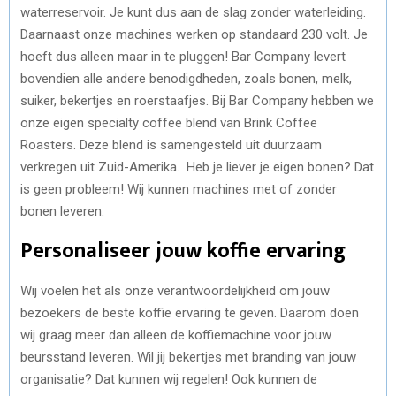
waterreservoir. Je kunt dus aan de slag zonder waterleiding.
Daarnaast onze machines werken op standaard 230 volt. Je
hoeft dus alleen maar in te pluggen! Bar Company levert
bovendien alle andere benodigdheden, zoals bonen, melk,
suiker, bekertjes en roerstaafjes. Bij Bar Company hebben we
onze eigen specialty coffee blend van Brink Coffee
Roasters. Deze blend is samengesteld uit duurzaam
verkregen uit Zuid-Amerika. Heb je liever je eigen bonen? Dat
is geen probleem! Wij kunnen machines met of zonder
bonen leveren.
Personaliseer jouw koffie ervaring
Wij voelen het als onze verantwoordelijkheid om jouw
bezoekers de beste koffie ervaring te geven. Daarom doen
wij graag meer dan alleen de koffiemachine voor jouw
beursstand leveren. Wil jij bekertjes met branding van jouw
organisatie? Dat kunnen wij regelen! Ook kunnen de