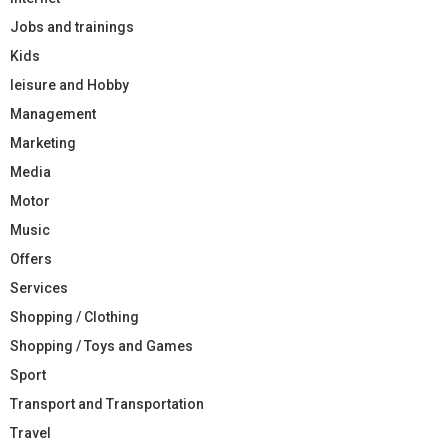
Jobs and trainings
Kids
leisure and Hobby
Management
Marketing
Media
Motor
Music
Offers
Services
Shopping / Clothing
Shopping / Toys and Games
Sport
Transport and Transportation
Travel