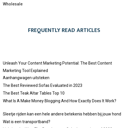
Wholesale
FREQUENTLY READ ARTICLES
Unleash Your Content Marketing Potential: The Best Content
Marketing Tool Explained
Aanhangwagen uitsteken
The Best Reviewed Sofas Evaluated in 2023
The Best Teak Altar Tables Top 10
What Is A Make Money Blogging And How Exactly Does It Work?
Sleetje rijden kan een hele andere betekenis hebben bij jouw hond
Wat is een transportband?