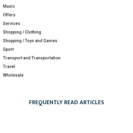
Music
Offers
Services
Shopping / Clothing
Shopping / Toys and Games
Sport
Transport and Transportation
Travel
Wholesale
FREQUENTLY READ ARTICLES