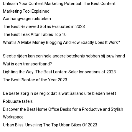
Unleash Your Content Marketing Potential: The Best Content
Marketing Tool Explained
Aanhangwagen uitsteken
The Best Reviewed Sofas Evaluated in 2023
The Best Teak Altar Tables Top 10
What Is A Make Money Blogging And How Exactly Does It Work?
Sleetje rijden kan een hele andere betekenis hebben bij jouw hond
Wat is een transportband?
Lighting the Way: The Best Lantern Solar Innovations of 2023
The Best Plantae of the Year 2023
De beste zorg in de regio: dat is wat Salland u te bieden heeft
Robuuste tafels
Discover the Best Home Office Desks for a Productive and Stylish
Workspace
Urban Bliss: Unveiling The Top Urban Bikes Of 2023