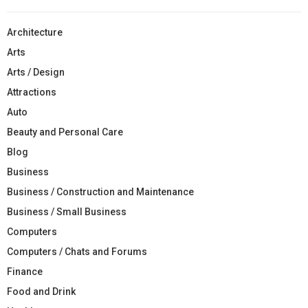
Architecture
Arts
Arts / Design
Attractions
Auto
Beauty and Personal Care
Blog
Business
Business / Construction and Maintenance
Business / Small Business
Computers
Computers / Chats and Forums
Finance
Food and Drink