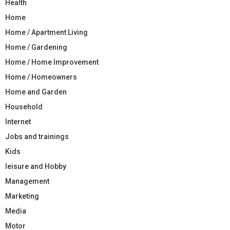
Health
Home
Home / Apartment Living
Home / Gardening
Home / Home Improvement
Home / Homeowners
Home and Garden
Household
Internet
Jobs and trainings
Kids
leisure and Hobby
Management
Marketing
Media
Motor