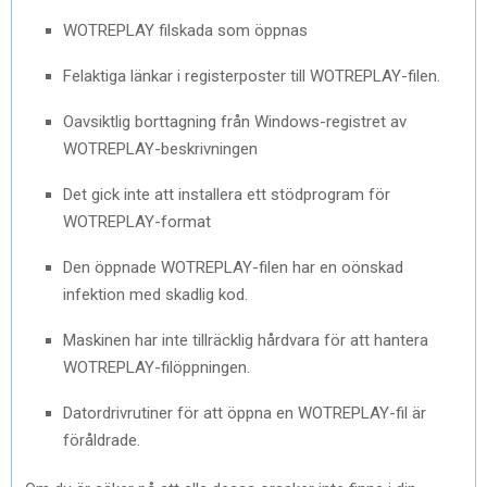
WOTREPLAY filskada som öppnas
Felaktiga länkar i registerposter till WOTREPLAY-filen.
Oavsiktlig borttagning från Windows-registret av
WOTREPLAY-beskrivningen
Det gick inte att installera ett stödprogram för
WOTREPLAY-format
Den öppnade WOTREPLAY-filen har en oönskad
infektion med skadlig kod.
Maskinen har inte tillräcklig hårdvara för att hantera
WOTREPLAY-filöppningen.
Datordrivrutiner för att öppna en WOTREPLAY-fil är
föråldrade.